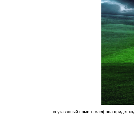
на указанный номер телефона придет ко