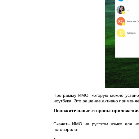
Программу ИМО, которую можно установ
ноутбука. Это решение активно применя
Положительные стороны приложен
Скачать ИМО на русском языке для не
поговорили.