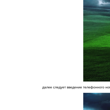
далее следует введение телефонного ном