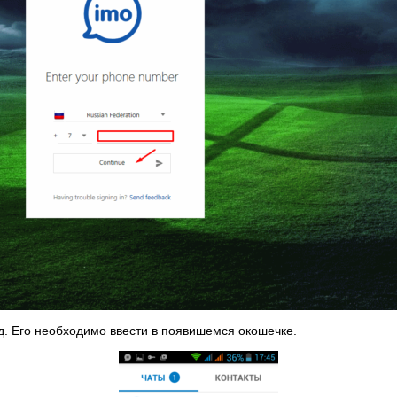
д. Его необходимо ввести в появишемся окошечке.