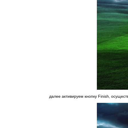
далее активируем кнопку Finish, осущест