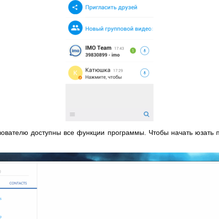
зователю доступны все функции программы. Чтобы начать юзать 