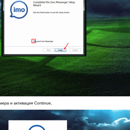
ера и активация Continue;