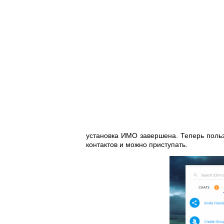
установка ИМО завершена. Теперь поль
контактов и можно приступать.