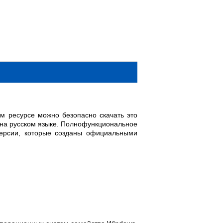
м ресурсе можно безопасно скачать это
на русском языке. Полнофункциональное
версии, которые созданы официальными