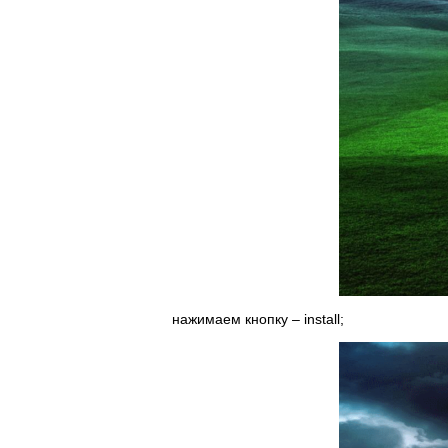
нажимаем кнопку – install;