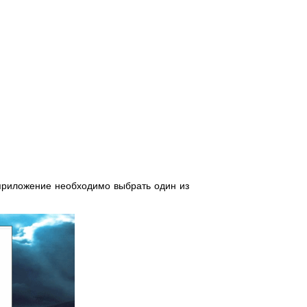
приложение необходимо выбрать один из