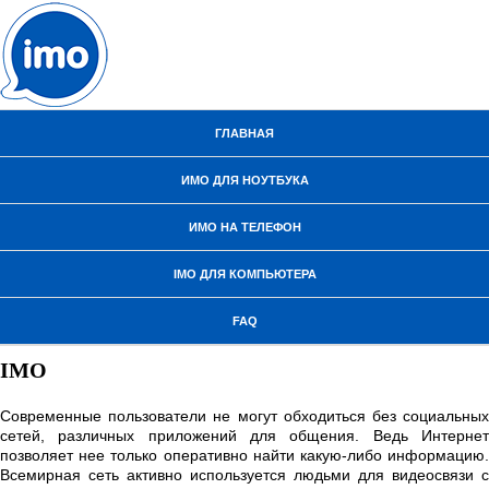
ГЛАВНАЯ
ИМО ДЛЯ НОУТБУКА
ИМО НА ТЕЛЕФОН
IMO ДЛЯ КОМПЬЮТЕРА
FAQ
IMO
Современные пользователи не могут обходиться без социальных
сетей, различных приложений для общения. Ведь Интернет
позволяет нее только оперативно найти какую-либо информацию.
Всемирная сеть активно используется людьми для видеосвязи с