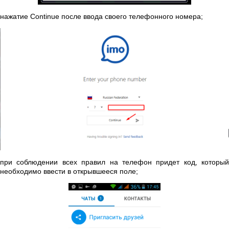
нажатие Continue после ввода своего телефонного номера;
при соблюдении всех правил на телефон придет код, который
необходимо ввести в открывшееся поле;