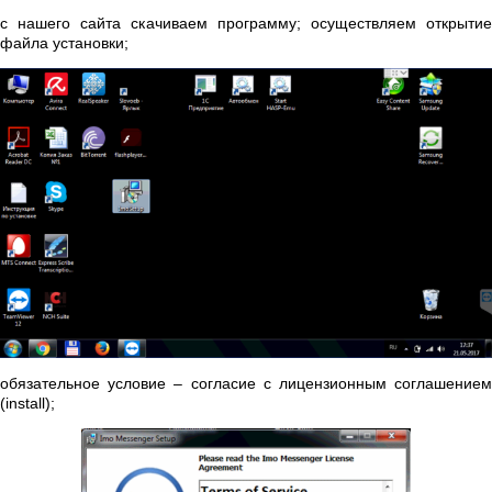
с нашего сайта скачиваем программу; осуществляем открытие
файла установки;
обязательное условие – согласие с лицензионным соглашением
(install);