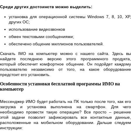
Среди других достоинств можно выделить:
установка для операционной системы Windows 7, 8, 10, XP,
других ОС;
использование видеозвонков
обмен текстовыми сообщениями;
обеспечено общение миллионов пользователей.
Скачать IMO на компьютер можно с нашего сайта. Здесь вы
найдете последнюю версию этого программного продукта,
который обеспечит комфортное общение. Он подойдет каждому
пользователю независимо от того, на какое оборудование
предстоит его установить.
Особенности установки бесплатной программы ИМО на
компьютер
Мессенджер ИМО будет работать на ПК только после того, как его
загрузка и установка выполнена на смартфон. Для чего
необходимо провести такую операцию? Все просто – решение
этой задачи позволит зафиксировать все контактные данные,
расположенные на мобильном оборудовании. Дальше следуем
инструкции: