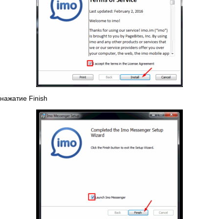
нажатие Finish