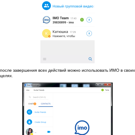
после завершения всех действий можно использовать ИМО в своих
целях.