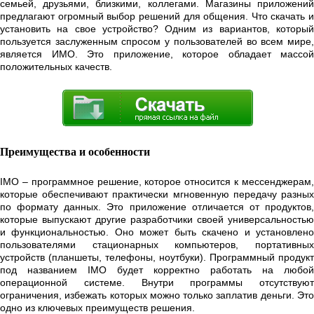
семьей, друзьями, близкими, коллегами. Магазины приложений
предлагают огромный выбор решений для общения. Что скачать и
установить на свое устройство? Одним из вариантов, который
пользуется заслуженным спросом у пользователей во всем мире,
является ИМО. Это приложение, которое обладает массой
положительных качеств.
Преимущества и особенности
IMO – программное решение, которое относится к мессенджерам,
которые обеспечивают практически мгновенную передачу разных
по формату данных. Это приложение отличается от продуктов,
которые выпускают другие разработчики своей универсальностью
и функциональностью. Оно может быть скачено и установлено
пользователями стационарных компьютеров, портативных
устройств (планшеты, телефоны, ноутбуки). Программный продукт
под названием IMO будет корректно работать на любой
операционной системе. Внутри программы отсутствуют
ограничения, избежать которых можно только заплатив деньги. Это
одно из ключевых преимуществ решения.